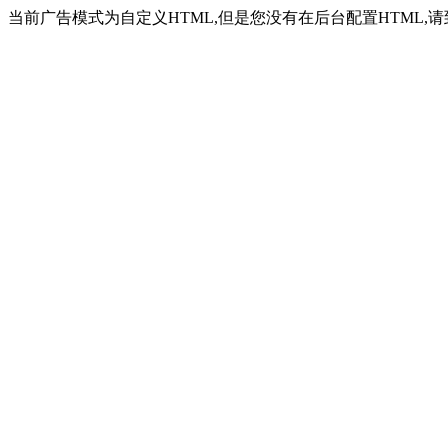
当前广告模式为自定义HTML,但是您没有在后台配置HTML,