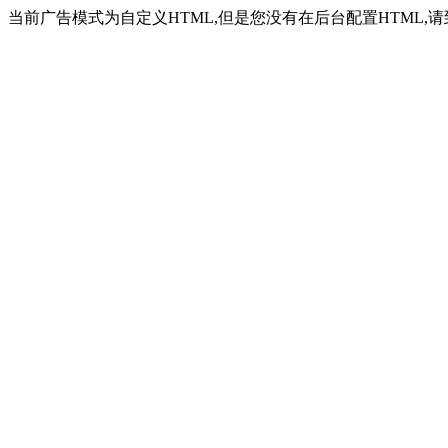
当前广告模式为自定义HTML,但是您没有在后台配置HTML,