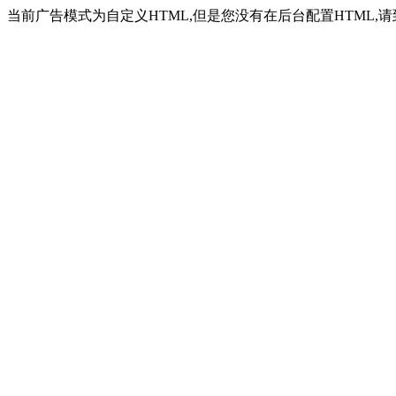
当前广告模式为自定义HTML,但是您没有在后台配置HTML,